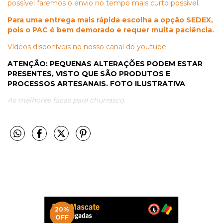
possível faremos o envio no tempo mais curto possível.
Para uma entrega mais rápida escolha a opção SEDEX,
pois o PAC é bem demorado e requer muita paciência.
Vídeos disponíveis no nosso canal do youtube.
ATENÇÃO: PEQUENAS ALTERAÇÕES PODEM ESTAR
PRESENTES, VISTO QUE SÃO PRODUTOS E
PROCESSOS ARTESANAIS. FOTO ILUSTRATIVA
As melhores facas para churrasco.
20
%
OFF