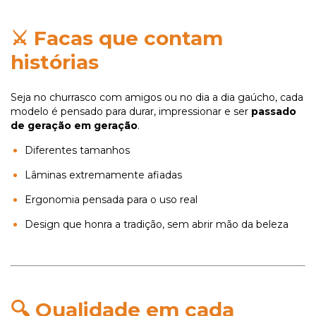
⚔️
Facas que contam
histórias
Seja no churrasco com amigos ou no dia a dia gaúcho, cada
modelo é pensado para durar, impressionar e ser
passado
de geração em geração
.
Diferentes tamanhos
Lâminas extremamente afiadas
Ergonomia pensada para o uso real
Design que honra a tradição, sem abrir mão da beleza
🔍
Qualidade em cada