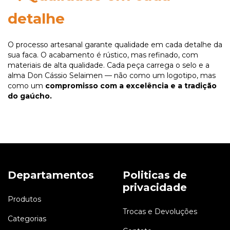
detalhe
O processo artesanal garante qualidade em cada detalhe da
sua faca. O acabamento é rústico, mas refinado, com
materiais de alta qualidade. Cada peça carrega o selo e a
alma Don Cássio Selaimen — não como um logotipo, mas
como um
compromisso com a excelência e a tradição
do gaúcho.
Departamentos
Politicas de
privacidade
Produtos
Trocas e Devoluções
Categorias