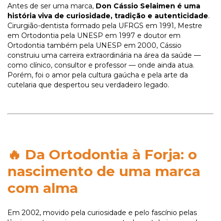
Antes de ser uma marca,
Don Cássio Selaimen é uma
história viva de curiosidade, tradição e autenticidade
.
Cirurgião-dentista formado pela UFRGS em 1991, Mestre
em Ortodontia pela UNESP em 1997 e doutor em
Ortodontia também pela UNESP em 2000, Cássio
construiu uma carreira extraordinária na área da saúde —
como clínico, consultor e professor — onde ainda atua.
Porém, foi o amor pela cultura gaúcha e pela arte da
cutelaria que despertou seu verdadeiro legado.
🔥
Da Ortodontia à Forja: o
nascimento de uma marca
com alma
Em 2002, movido pela curiosidade e pelo fascínio pelas