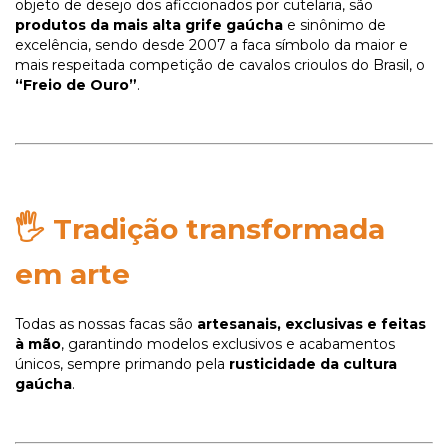
objeto de desejo dos aficcionados por cutelaria, são
produtos da mais alta grife gaúcha
e sinônimo de
excelência, sendo desde 2007 a faca símbolo da maior e
mais respeitada competição de cavalos crioulos do Brasil, o
“Freio de Ouro”
.
🖐️
Tradição transformada
em arte
Todas as nossas facas são
artesanais, exclusivas e feitas
à mão
, garantindo modelos exclusivos e acabamentos
únicos, sempre primando pela
rusticidade da cultura
gaúcha
.