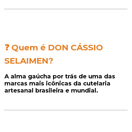
❓ Quem é DON CÁSSIO
SELAIMEN?
A alma gaúcha por trás de uma das
marcas mais icônicas da cutelaria
artesanal brasileira e mundial.