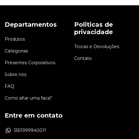
Departamentos
Politicas de
privacidade
Produtos
Trocas e Devoluções
Categorias
Contato
Presentes Corporativos
Sobre nós
FAQ
Como afiar uma faca?
Entre em contato
5551999940011