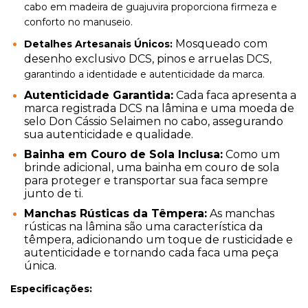
cabo em madeira de guajuvira proporciona firmeza e
conforto no manuseio.
Mosqueado com
Detalhes Artesanais Únicos:
desenho exclusivo DCS, pinos e arruelas DCS
,
garantindo a identidade e autenticidade da marca.
Autenticidade Garantida:
Cada faca apresenta a
marca registrada DCS na lâmina e uma moeda de
selo Don Cássio Selaimen no cabo, assegurando
sua autenticidade e qualidade.
Bainha em Couro de Sola Inclusa:
Como um
brinde adicional, uma bainha em couro de sola
para proteger e transportar sua faca sempre
junto de ti.
Manchas Rústicas da Têmpera:
As manchas
rústicas na lâmina são uma característica da
têmpera, adicionando um toque de rusticidade e
autenticidade e tornando cada faca uma peça
única.
Especificações: