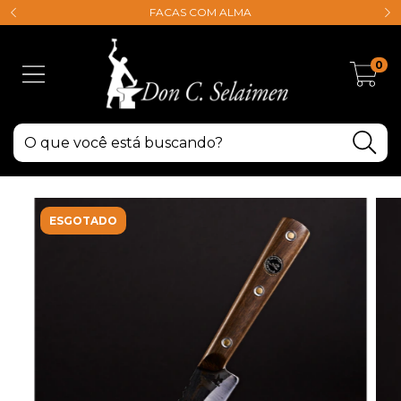
FACAS COM ALMA
0
ESGOTADO