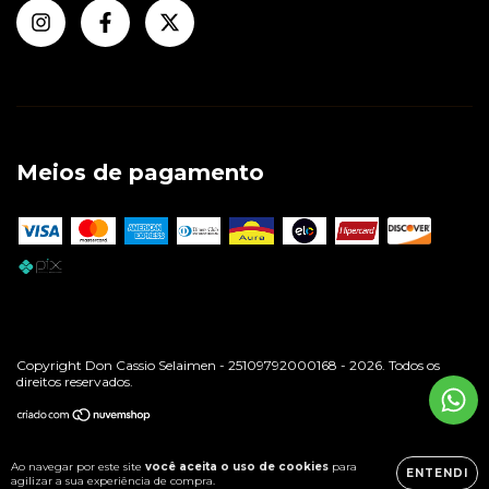
Meios de pagamento
Copyright Don Cassio Selaimen - 25109792000168 - 2026. Todos os
direitos reservados.
Ao navegar por este site
você aceita o uso de cookies
para
ENTENDI
agilizar a sua experiência de compra.