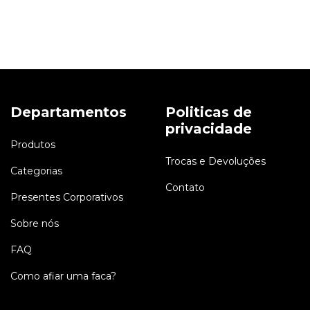
Departamentos
Politicas de
privacidade
Produtos
Trocas e Devoluções
Categorias
Contato
Presentes Corporativos
Sobre nós
FAQ
Como afiar uma faca?