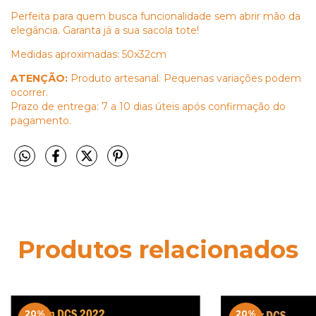
Perfeita para quem busca funcionalidade sem abrir mão da
elegância. Garanta já a sua sacola tote!
Medidas aproximadas: 50x32cm
ATENÇÃO:
Produto artesanal. Pequenas variações podem
ocorrer.
Prazo de entrega: 7 a 10 dias úteis após confirmação do
pagamento.
Produtos relacionados
20
%
20
%