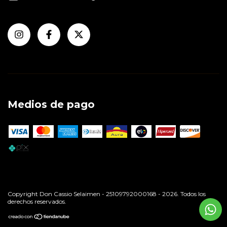
Medios de pago
Copyright Don Cassio Selaimen - 25109792000168 - 2026. Todos los
derechos reservados.